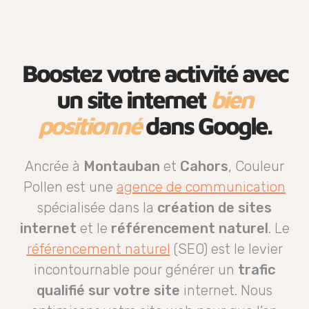
Boostez votre activité avec
un site internet
bien
positionné
dans Google.
Ancrée à
Montauban
et
Cahors
, Couleur
Pollen est une
agence de communication
spécialisée dans la
création de sites
internet
et le
référencement naturel
. Le
référencement naturel
(SEO) est le levier
incontournable pour générer un
trafic
qualifié sur votre site
internet. Nous