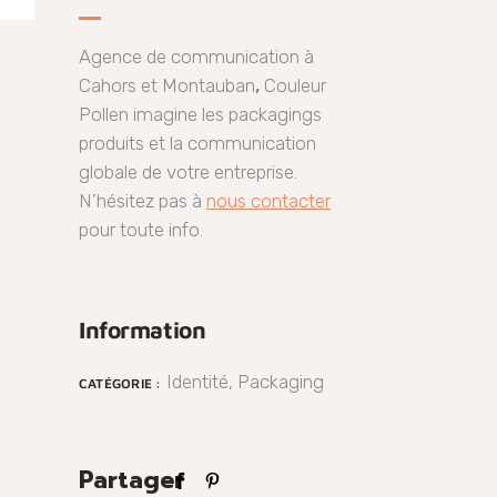
Agence de communication à
Cahors et Montauban
,
Couleur
Pollen imagine les packagings
produits et la communication
globale de votre entreprise.
N’hésitez pas à
nous contacter
pour toute info.
Information
Identité, Packaging
CATÉGORIE :
Partager