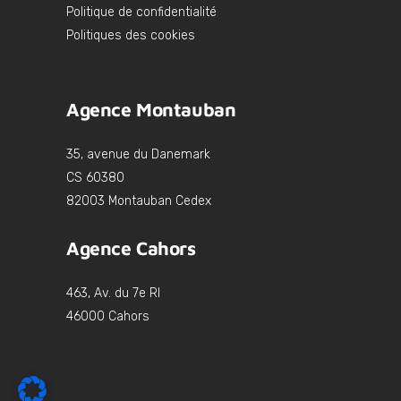
Politique de confidentialité
Politiques des cookies
Agence Montauban
35, avenue du Danemark
CS 60380
82003 Montauban Cedex
Agence Cahors
463, Av. du 7e RI
46000 Cahors