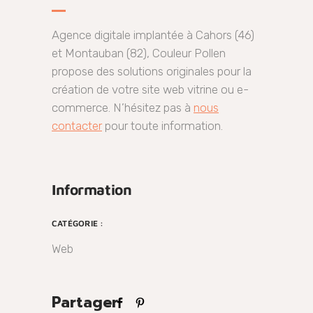
Agence digitale implantée à Cahors (46)
et Montauban (82), Couleur Pollen
propose des solutions originales pour la
création de votre site web vitrine ou e-
commerce. N’hésitez pas à
nous
contacter
pour toute information.
Information
CATÉGORIE :
Web
Partager