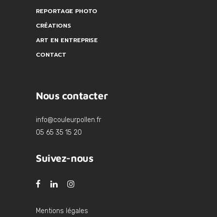
REPORTAGE PHOTO
CRÉATIONS
ART EN ENTREPRISE
CONTACT
Nous contacter
info@couleurpollen.fr
05 65 35 15 20
Suivez-nous
Mentions légales