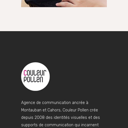
Agence de communication ancrée à
Montauban et Cahors, Couleur Pollen crée
depuis 2008 des identités visuelles et des
supports de communication qui incarnent