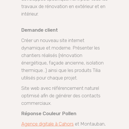
travaux de rénovation en extérieur et en
intérieur.
Demande client
Créer un nouveau site internet
dynamique et moderne. Présenter les
chantiers réalisés (rénovation
énergétique, façade ancienne, isolation
thermique…) ainsi que les produits Tilia
utilisés pour chaque projet.
Site web avec référencement naturel
optimisé afin de générer des contacts
commerciaux.
Réponse Couleur Pollen
Agence digitale à Cahors
et Montauban,