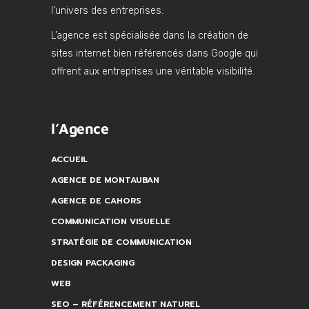
l’univers des entreprises.
L’agence est spécialisée dans la création de
sites internet bien référencés dans Google qui
offrent aux entreprises une véritable visibilité.
l’Agence
ACCUEIL
AGENCE DE MONTAUBAN
AGENCE DE CAHORS
COMMUNICATION VISUELLE
STRATÉGIE DE COMMUNICATION
DESIGN PACKAGING
WEB
SEO – RÉFÉRENCEMENT NATUREL