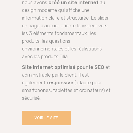
nous avons
créé un site internet
au
design moderne qui affiche une
information claire et structurée. Le slider
en page d’accueil oriente le visiteur vers
les 3 éléments fondamentaux : les
produits, les questions
environnementales et les réalisations
avec les produits Tilia.
Site internet optimisé pour le SEO
et
administrable par le client. Il est
également
responsive
(adapté pour
smartphones, tablettes et ordinateurs) et
sécurisé.
VOIR LE SITE