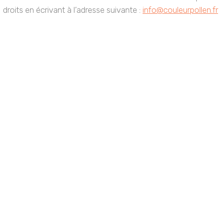
droits en écrivant à l’adresse suivante :
info@couleurpollen.fr