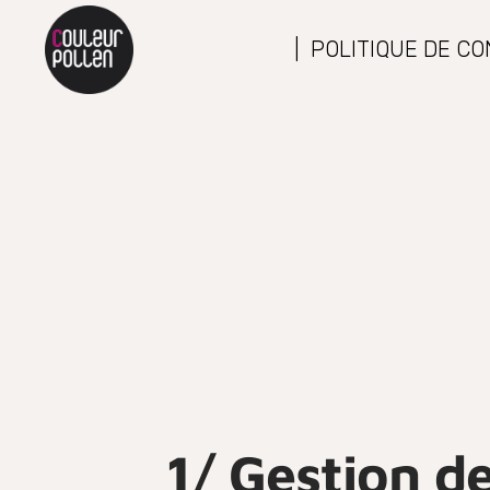
| POLITIQUE DE CO
1/ Gestion d