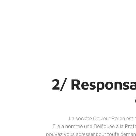
2/ Responsa
La société Couleur Pollen est r
Elle a nommé une Déléguée à la Prote
pouvez vous adresser pour toute demand