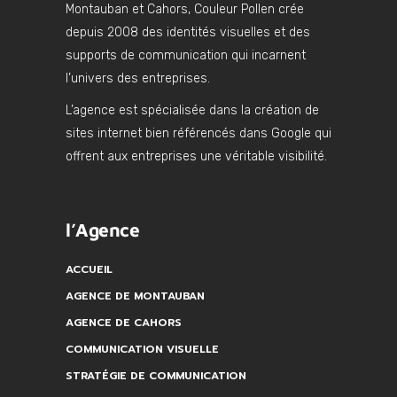
Montauban et Cahors, Couleur Pollen crée
depuis 2008 des identités visuelles et des
supports de communication qui incarnent
l’univers des entreprises.
L’agence est spécialisée dans la création de
sites internet bien référencés dans Google qui
offrent aux entreprises une véritable visibilité.
l’Agence
ACCUEIL
AGENCE DE MONTAUBAN
AGENCE DE CAHORS
COMMUNICATION VISUELLE
STRATÉGIE DE COMMUNICATION