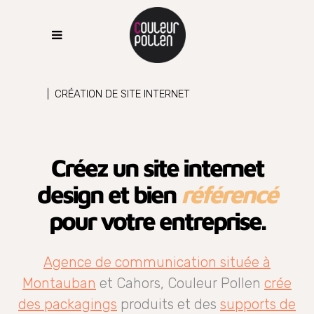
|
CRÉATION DE SITE INTERNET
Créez un site internet
design et bien
référencé
pour votre entreprise.
Agence de communication située à
Montauban
et Cahors, Couleur Pollen
crée
des packagings
produits et des
supports de