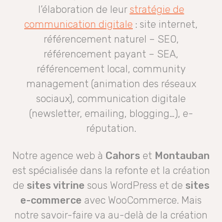
l’élaboration de leur
stratégie de
communication digitale
: site internet,
référencement naturel – SEO,
référencement payant – SEA,
référencement local, community
management (animation des réseaux
sociaux), communication digitale
(newsletter, emailing, blogging…), e-
réputation.
Notre agence web à
Cahors
et
Montauban
est spécialisée dans la refonte et la création
de
sites vitrine
sous WordPress et de
sites
e-commerce
avec WooCommerce. Mais
notre savoir-faire va au-delà de la création