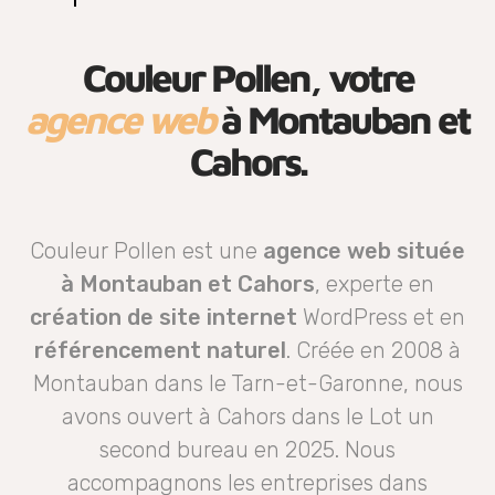
Couleur Pollen, votre
agence web
à Montauban et
Cahors.
Couleur Pollen est une
agence web située
à Montauban et Cahors
, experte en
création de site internet
WordPress et en
référencement naturel
. Créée en 2008 à
Montauban dans le Tarn-et-Garonne, nous
avons ouvert à Cahors dans le Lot un
second bureau en 2025. Nous
accompagnons les entreprises dans