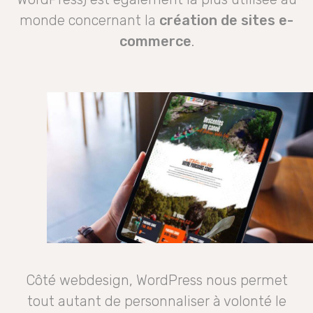
monde concernant la
création de sites e-
commerce
.
Côté webdesign, WordPress nous permet
tout autant de personnaliser à volonté le