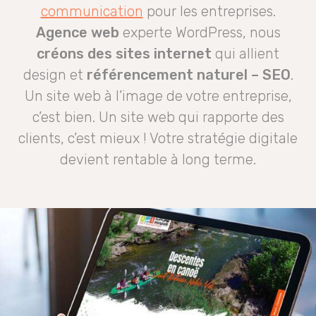
communication
pour les entreprises.
Agence web
experte WordPress, nous
créons des sites internet
qui allient
design et
référencement naturel – SEO
.
Un site web à l’image de votre entreprise,
c’est bien. Un site web qui rapporte des
clients, c’est mieux ! Votre stratégie digitale
devient rentable à long terme.