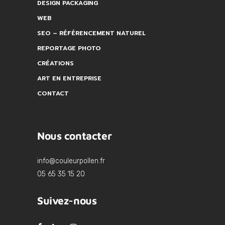
DESIGN PACKAGING
WEB
SEO – RÉFÉRENCEMENT NATUREL
REPORTAGE PHOTO
CRÉATIONS
ART EN ENTREPRISE
CONTACT
Nous contacter
info@couleurpollen.fr
05 65 35 15 20
Suivez-nous