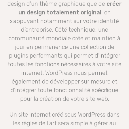
design d’un thème graphique que de
créer
un design totalement original
, en
s’appuyant notamment sur votre identité
d’entreprise. Côté technique, une
communauté mondiale crée et maintien à
jour en permanence une collection de
plugins performants qui permet d’intégrer
toutes les fonctions nécessaires à votre site
internet. WordPress nous permet
également de développer sur mesure et
d’intégrer toute fonctionnalité spécifique
pour la création de votre site web.
Un site internet créé sous WordPress dans
les règles de l’art sera simple à gérer au