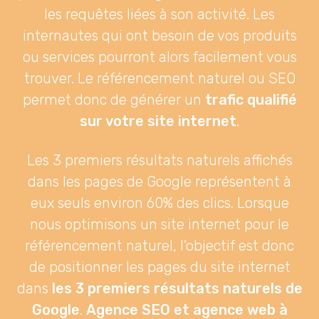
les requêtes liées à son activité. Les
internautes qui ont besoin de vos produits
ou services pourront alors facilement vous
trouver. Le référencement naturel ou SEO
permet donc de générer un
trafic qualifié
sur votre site internet
.
Les 3 premiers résultats naturels affichés
dans les pages de Google représentent à
eux seuls environ 60% des clics. Lorsque
nous optimisons un site internet pour le
référencement naturel, l’objectif est donc
de positionner les pages du site internet
dans
les 3 premiers résultats naturels de
Google
.
Agence SEO et agence web à