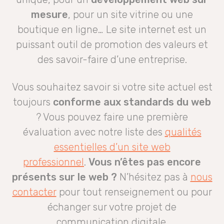
mesure
, pour un site vitrine ou une
boutique en ligne… Le site internet est un
puissant outil de promotion des valeurs et
des savoir-faire d’une entreprise.
Vous souhaitez savoir si votre site actuel est
toujours
conforme aux standards du web
? Vous pouvez faire une première
évaluation avec notre liste des
qualités
essentielles d’un site web
professionnel
.
Vous n’êtes pas encore
présents sur le web ?
N’hésitez pas à
nous
contacter
pour tout renseignement ou pour
échanger sur votre projet de
communication digitale.