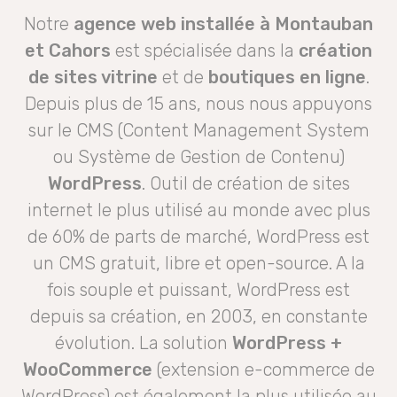
Notre
agence web installée à Montauban
et Cahors
est spécialisée dans la
création
de sites vitrine
et de
boutiques en ligne
.
Depuis plus de 15 ans, nous nous appuyons
sur le CMS (Content Management System
ou Système de Gestion de Contenu)
WordPress
. Outil de création de sites
internet le plus utilisé au monde avec plus
de 60% de parts de marché, WordPress est
un CMS gratuit, libre et open-source. A la
fois souple et puissant, WordPress est
depuis sa création, en 2003, en constante
évolution. La solution
WordPress +
WooCommerce
(extension e-commerce de
WordPress) est également la plus utilisée au