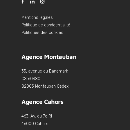
Mentions légales
Politique de confidentialité
Politiques des cookies
Agence Montauban
35, avenue du Danemark
CS 60380
82003 Montauban Cedex
Agence Cahors
463, Av. du 7e RI
46000 Cahors