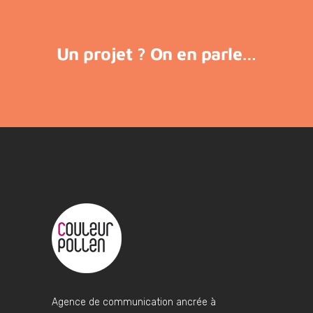
Un projet ? On en parle…
Agence de communication ancrée à