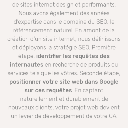
de sites internet design et performants.
Nous avons également des années
d’expertise dans le domaine du SEO, le
référencement naturel. En amont de la
création d’un site internet, nous définissons
et déployons la stratégie SEO. Première
étape,
identifier les requêtes des
internautes
en recherche de produits ou
services tels que les vôtres. Seconde étape,
positionner votre site web dans Google
sur ces requêtes
. En captant
naturellement et durablement de
nouveaux clients, votre projet web devient
un levier de développement de votre CA.