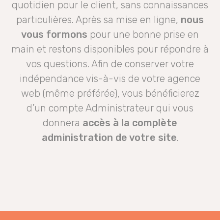
quotidien pour le client, sans connaissances
particulières. Après sa mise en ligne,
nous
vous formons
pour une bonne prise en
main et restons disponibles pour répondre à
vos questions. Afin de conserver votre
indépendance vis-à-vis de votre agence
web (même préférée), vous bénéficierez
d’un compte Administrateur qui vous
donnera
accès à la complète
administration de votre site
.