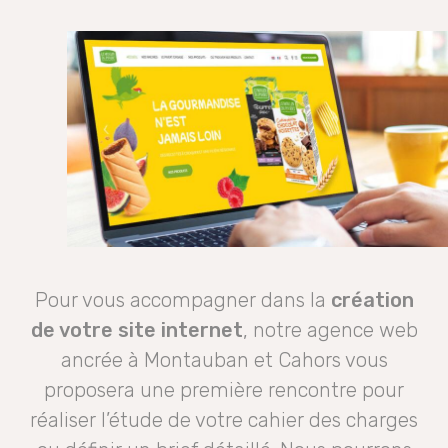
Pour vous accompagner dans la
création
de votre site internet
, notre agence web
ancrée à Montauban et Cahors vous
proposera une première rencontre pour
réaliser l’étude de votre cahier des charges