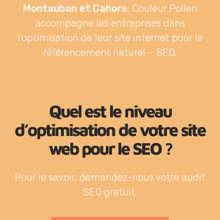
Montauban et Cahors
, Couleur Pollen
accompagne les entreprises dans
l’optimisation de leur site internet pour le
référencement naturel – SEO.
Quel est le niveau
d’optimisation de votre site
web pour le SEO ?
Pour le savoir, demandez-nous votre audit
SEO gratuit.