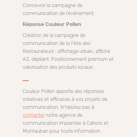
Concevoir la campagne de
communication de l’événement.
Réponse Couleur Pollen
Création de la campagne de
communication de la Fête des
Restaurateurs : affichage urbain, affiche
A3, dépliant. Positionnement premium et
valorisation des produits locaux.
Couleur Pollen apporte des réponses
créatives et efficaces à vos projets de
communication. N’hésitez pas à
contacter
notre agence de
communication implantée à Cahors et
Montauban pour toute information.