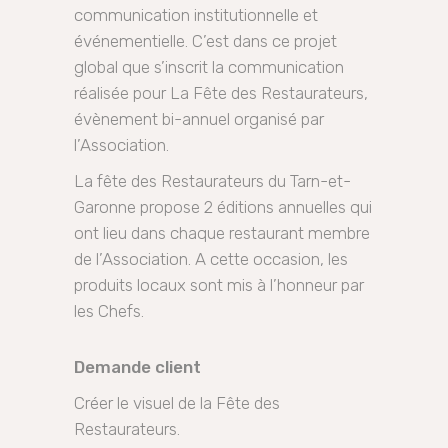
communication institutionnelle et
événementielle. C’est dans ce projet
global que s’inscrit la communication
réalisée pour La Fête des Restaurateurs,
évènement bi-annuel organisé par
l’Association.
La fête des Restaurateurs du Tarn-et-
Garonne propose 2 éditions annuelles qui
ont lieu dans chaque restaurant membre
de l’Association. A cette occasion, les
produits locaux sont mis à l’honneur par
les Chefs.
Demande client
Créer le visuel de la Fête des
Restaurateurs.