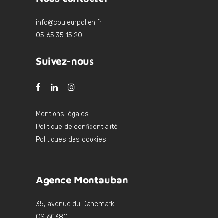
info@couleurpollen.fr
05 65 35 15 20
Suivez-nous
Mentions légales
Politique de confidentialité
Politiques des cookies
Agence Montauban
35, avenue du Danemark
CS 60380