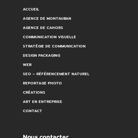
ACCUEIL
AGENCE DE MONTAUBAN
AGENCE DE CAHORS
COMMUNICATION VISUELLE
STRATÉGIE DE COMMUNICATION
DESIGN PACKAGING
WEB
SEO – RÉFÉRENCEMENT NATUREL
REPORTAGE PHOTO
CRÉATIONS
ART EN ENTREPRISE
CONTACT
Nous contacter