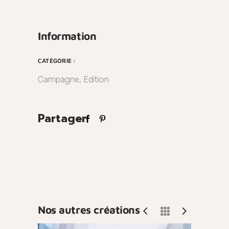
Information
CATÉGORIE :
Campagne, Edition
Partager
Nos autres créations