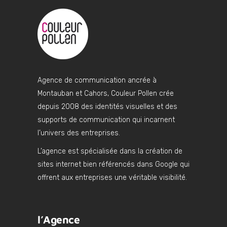
Agence de communication ancrée à
Montauban et Cahors, Couleur Pollen crée
depuis 2008 des identités visuelles et des
supports de communication qui incarnent
l’univers des entreprises.
L’agence est spécialisée dans la création de
sites internet bien référencés dans Google qui
offrent aux entreprises une véritable visibilité.
l’Agence